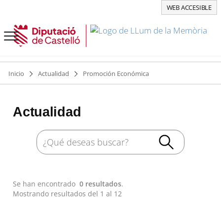
WEB ACCESIBLE
Inicio
Actualidad
Promoción Económica
Actualidad
Se han encontrado
0 resultados
.
Mostrando resultados del 1 al 12