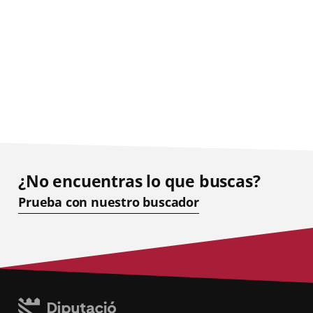
¿No encuentras lo que buscas?
Prueba con nuestro buscador