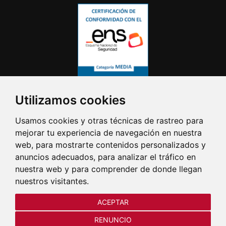
Utilizamos cookies
Usamos cookies y otras técnicas de rastreo para
mejorar tu experiencia de navegación en nuestra
web, para mostrarte contenidos personalizados y
anuncios adecuados, para analizar el tráfico en
nuestra web y para comprender de donde llegan
nuestros visitantes.
ACEPTAR
RENUNCIO