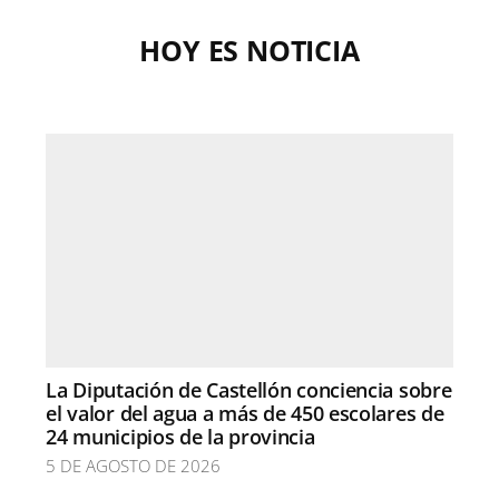
HOY ES NOTICIA
La Diputación de Castellón conciencia sobre
el valor del agua a más de 450 escolares de
24 municipios de la provincia
5 DE AGOSTO DE 2026