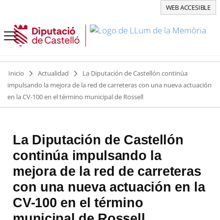
WEB ACCESIBLE
Inicio
Actualidad
La Diputación de Castellón continúa
impulsando la mejora de la red de carreteras con una nueva actuación
en la CV-100 en el término municipal de Rossell
La Diputación de Castellón
continúa impulsando la
mejora de la red de carreteras
con una nueva actuación en la
CV-100 en el término
municipal de Rossell