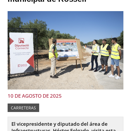
10 DE AGOSTO DE 2025
CARRETERAS
El vicepresidente y diputado del área de
Infraestructuras, Héctor Folgado, visita esta