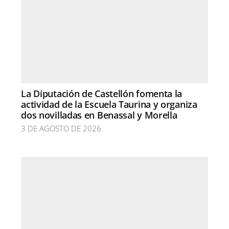
La Diputación de Castellón fomenta la
actividad de la Escuela Taurina y organiza
dos novilladas en Benassal y Morella
3 DE AGOSTO DE 2026