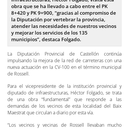
obra que se ha llevado a cabo entre el PK
8+420 y PK 9+900, “gracias al compromiso de
la Diputación por vertebrar la provincia,
atender las necesidades de nuestros vecinos
y mejorar los servicios de los 135
municipios”, destaca Folgado.
La Diputación Provincial de Castellón continúa
impulsando la mejora de la red de carreteras con una
nueva actuación en la CV-100 en el término municipal
de Rossell.
Para el vicepresidente de la institución provincial y
diputado de infraestructuras, Héctor Folgado, se trata
de una obra “fundamental” que responde a las
demandas de los vecinos de esta localidad del Baix
Maestrat que circulan a diario por esta vía.
“Los vecinos y vecinas de Rossell llevaban mucho