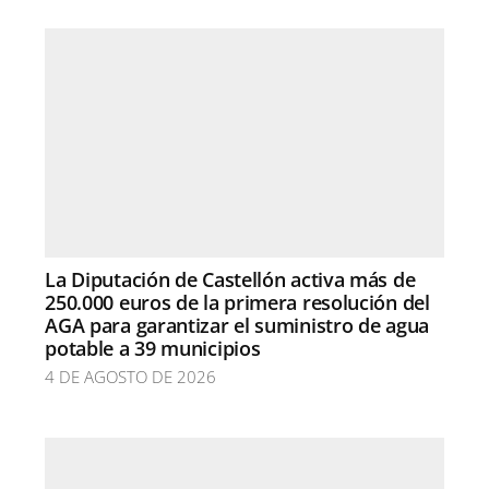
La Diputación de Castellón activa más de
250.000 euros de la primera resolución del
AGA para garantizar el suministro de agua
potable a 39 municipios
4 DE AGOSTO DE 2026