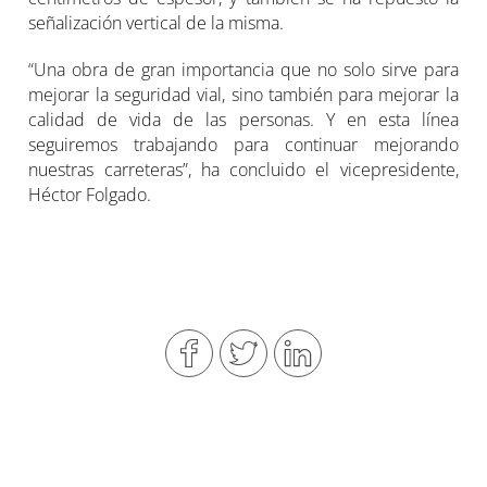
señalización vertical de la misma.
“Una obra de gran importancia que no solo sirve para
mejorar la seguridad vial, sino también para mejorar la
calidad de vida de las personas. Y en esta línea
seguiremos trabajando para continuar mejorando
nuestras carreteras”, ha concluido el vicepresidente,
Héctor Folgado.