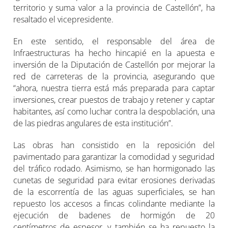
territorio y suma valor a la provincia de Castellón”, ha
resaltado el vicepresidente.
En este sentido, el responsable del área de
Infraestructuras ha hecho hincapié en la apuesta e
inversión de la Diputación de Castellón por mejorar la
red de carreteras de la provincia, asegurando que
“ahora, nuestra tierra está más preparada para captar
inversiones, crear puestos de trabajo y retener y captar
habitantes, así como luchar contra la despoblación, una
de las piedras angulares de esta institución”.
Las obras han consistido en la reposición del
pavimentado para garantizar la comodidad y seguridad
del tráfico rodado. Asimismo, se han hormigonado las
cunetas de seguridad para evitar erosiones derivadas
de la escorrentía de las aguas superficiales, se han
repuesto los accesos a fincas colindante mediante la
ejecución de badenes de hormigón de 20
centímetros de espesor, y también se ha repuesto la