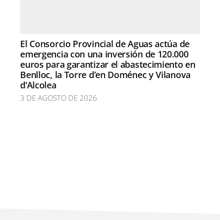
El Consorcio Provincial de Aguas actúa de
emergencia con una inversión de 120.000
euros para garantizar el abastecimiento en
Benlloc, la Torre d’en Doménec y Vilanova
d’Alcolea
3 DE AGOSTO DE 2026