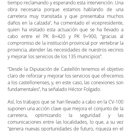
tiempo reclamando y esperando esta intervención. Una
obra necesaria porque estamos hablando de una
carretera muy transitada y que presentaba muchos
daños en la calzada”, ha comentado el vicepresidente,
quien ha visitado esta actuación que se ha llevado a
cabo entre el PK 8+420 y PK 9+900, “gracias al
compromiso de la institución provincial por vertebrar la
provincia, atender las necesidades de nuestros vecinos
y mejorar los servicios de los 135 municipios”.
“Desde la Diputación de Castellón tenemos el objetivo
claro de reforzar y mejorar los servicios que ofrecemos
a los castellonenses, y, en este caso, las conexiones son
fundamentales”, ha señalado Héctor Folgado.
Así, los trabajos que se han llevado a cabo en la CV-100
suponen una acción clave que mejora el conjunto de la
carretera, optimizando la seguridad y las
comunicaciones entre las localidades, lo que, a su vez
“genera nuevas oportunidades de futuro, riqueza en el